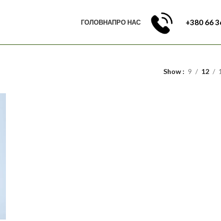
+380 66 3
ГОЛОВНА
ПРО НАС
Show
9
12