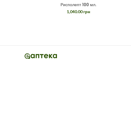
Рисполепт 100 мл.
1,040.00
грн