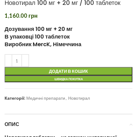
Новотирал 100 мг + 20 мг / 100 таблеток
1,160.00
грн
Дозування 100 мг + 20 мг
В упаковці 100 таблеток
Виробник MercK, Німеччина
ДОДАТИ В КОШИК
ШВИДКА ПОКУПКА
Категорії:
Медичні препарати
,
Новотирал
ОПИС