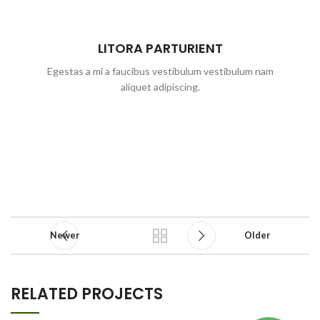
LITORA PARTURIENT
Egestas a mi a faucibus vestibulum vestibulum nam
aliquet adipiscing.
Newer
Older
RELATED PROJECTS