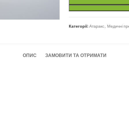
Категорії:
Атаракс
,
Медичні пр
ОПИС
ЗАМОВИТИ ТА ОТРИМАТИ